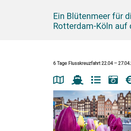
Ein Blütenmeer für 
Rotterdam-Köln auf
6 Tage Flusskreuzfahrt 22.04 – 27.04