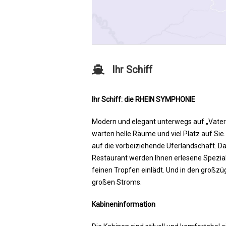
Ihr Schiff
Ihr Schiff: die RHEIN SYMPHONIE
Modern und elegant unterwegs auf „Vater
warten helle Räume und viel Platz auf Si
auf die vorbeiziehende Uferlandschaft. 
Restaurant werden Ihnen erlesene Spezial
feinen Tropfen einlädt. Und in den großz
großen Stroms.
Kabineninformation