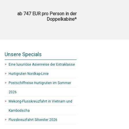
ab 747 EUR pro Person in der
Doppelkabine*
Unsere Specials
Eine luxuriöse Asienreise der Extraklasse
Hurtigruten Nordkap-Linie
Postschiffreise Hurtigruten im Sommer
2026
Mekong-Flusskreuzfahrt in Vietnam und
Kambodscha
Flusskreuzfahrt Silvester 2026