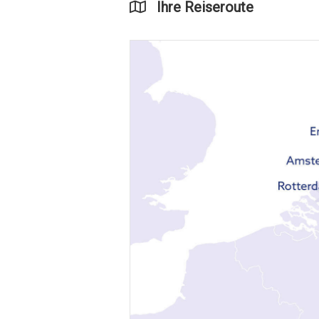
Ihre Reiseroute