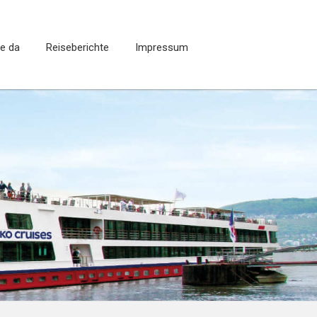
ie da
Reiseberichte
Impressum