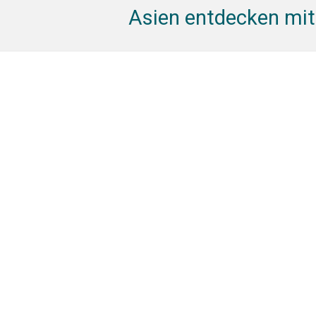
Asien entdecken mit