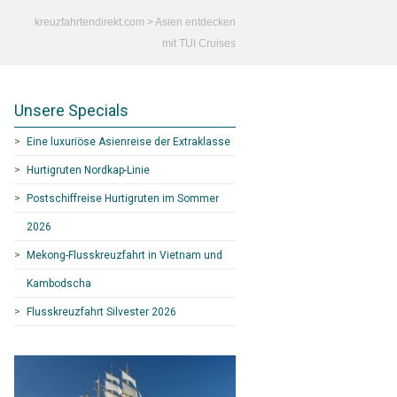
kreuzfahrtendirekt.com
>
Asien entdecken
mit TUI Cruises
Unsere Specials
Eine luxuriöse Asienreise der Extraklasse
Hurtigruten Nordkap-Linie
Postschiffreise Hurtigruten im Sommer
2026
Mekong-Flusskreuzfahrt in Vietnam und
Kambodscha
Flusskreuzfahrt Silvester 2026