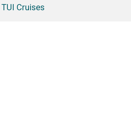
 TUI Cruises