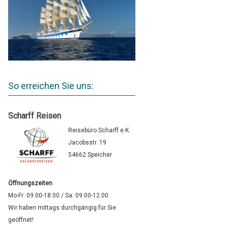
So erreichen Sie uns:
Scharff Reisen
Reisebüro Scharff e.K.
Jacobsstr. 19
54662 Speicher
Öffnungszeiten
Mo-Fr: 09:00-18:00 / Sa: 09:00-12:00
Wir haben mittags durchgängig für Sie
geöffnet!