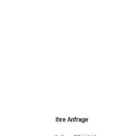
Ihre Anfrage