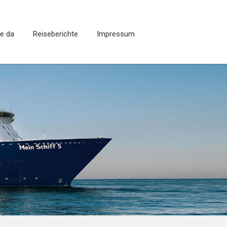
ie da
Reiseberichte
Impressum