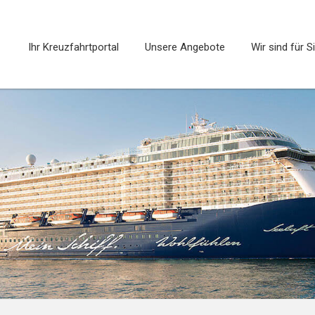
Ihr Kreuzfahrtportal
Unsere Angebote
Wir sind für S