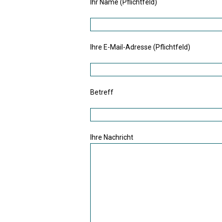
Ihr Name (Pflichtfeld)
Ihre E-Mail-Adresse (Pflichtfeld)
Betreff
Ihre Nachricht