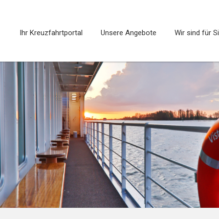
Ihr Kreuzfahrtportal
Unsere Angebote
Wir sind für S