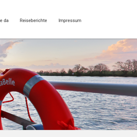
ie da
Reiseberichte
Impressum