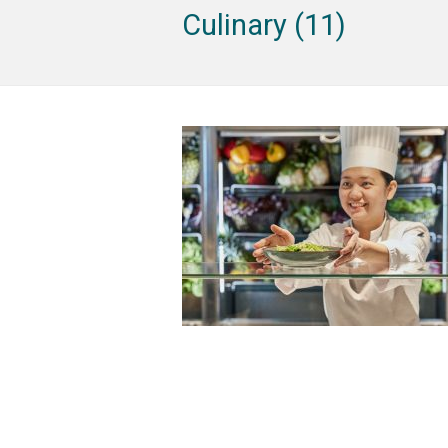
Culinary (11)