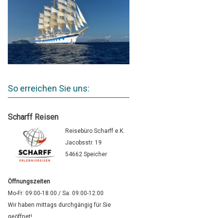
So erreichen Sie uns:
Scharff Reisen
Reisebüro Scharff e.K.
Jacobsstr. 19
54662 Speicher
Öffnungszeiten
Mo-Fr: 09:00-18:00 / Sa: 09:00-12:00
Wir haben mittags durchgängig für Sie
geöffnet!