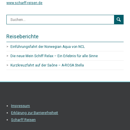
www.scharff-reisen.de
Suchformular
Reiseberichte
Einführungsfahrt der Norwegian Aqua von NCL
Die neue Mein Schiff Relax – Ein Erlebnis für alle Sinne
Kurzkreuzfahrt auf der Saône – A-ROSA Stella
Impressum
Erklärung zur Barrierefreiheit
Scharff Reisen