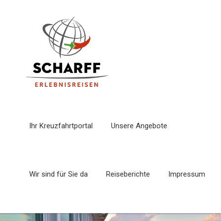
Ihr Kreuzfahrtportal
Unsere Angebote
Wir sind für Sie da
Reiseberichte
Impressum