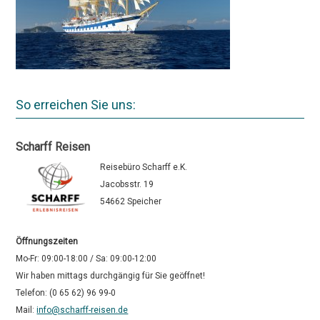
So erreichen Sie uns:
Scharff Reisen
Reisebüro Scharff e.K.
Jacobsstr. 19
54662 Speicher
Öffnungszeiten
Mo-Fr: 09:00-18:00 / Sa: 09:00-12:00
Wir haben mittags durchgängig für Sie geöffnet!
Telefon: (0 65 62) 96 99-0
Mail:
info@scharff-reisen.de