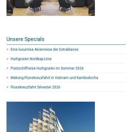
Unsere Specials
Eine luxuriöse Asienreise der Extraklasse
Hurtigruten Nordkap-Linie
Postschiffreise Hurtigruten im Sommer 2026
Mekong-Flusskreuzfahrt in Vietnam und Kambodscha
Flusskreuzfahrt Silvester 2026