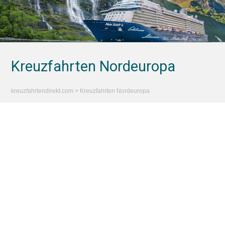
Kreuzfahrten Nordeuropa
kreuzfahrtendirekt.com
>
Kreuzfahrten Nordeuropa