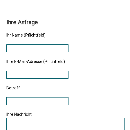
Ihre Anfrage
Ihr Name (Pflichtfeld)
Ihre E-Mail-Adresse (Pflichtfeld)
Betreff
Ihre Nachricht