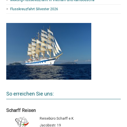
Flusskreuzfahrt Silvester 2026
So erreichen Sie uns:
Scharff Reisen
Reisebüro Scharff e.K.
Jacobsstr. 19