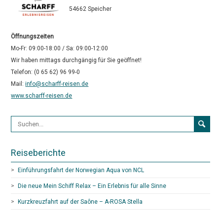
54662 Speicher
Öffnungszeiten
Mo-Fr: 09:00-18:00 / Sa: 09:00-12:00
Wir haben mittags durchgängig für Sie geöffnet!
Telefon: (0 65 62) 96 99-0
Mail:
info@scharff-reisen.de
www.scharff-reisen.de
Suchformular
Reiseberichte
Einführungsfahrt der Norwegian Aqua von NCL
Die neue Mein Schiff Relax – Ein Erlebnis für alle Sinne
Kurzkreuzfahrt auf der Saône – A-ROSA Stella