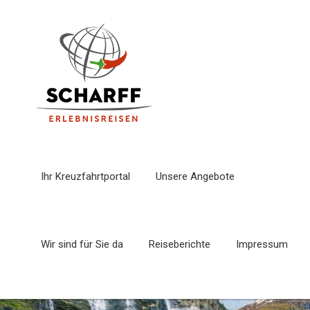
Ihr Kreuzfahrtportal
Unsere Angebote
Wir sind für Sie da
Reiseberichte
Impressum