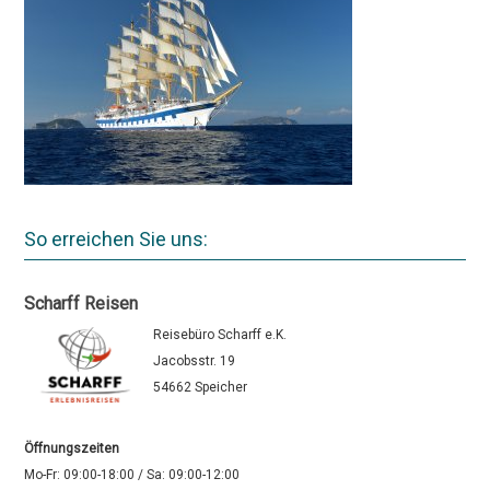
So erreichen Sie uns:
Scharff Reisen
Reisebüro Scharff e.K.
Jacobsstr. 19
54662 Speicher
Öffnungszeiten
Mo-Fr: 09:00-18:00 / Sa: 09:00-12:00