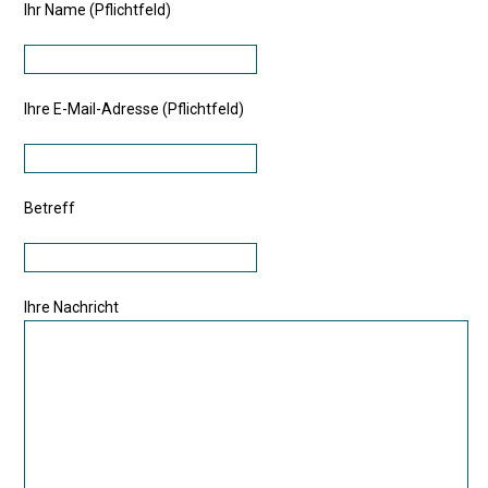
Ihr Name (Pflichtfeld)
Ihre E-Mail-Adresse (Pflichtfeld)
Betreff
Ihre Nachricht