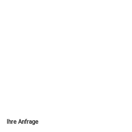
Ihre Anfrage