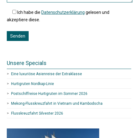
Ich habe die
Datenschutzerklärung
gelesen und
akzeptiere diese.
Unsere Specials
Eine luxuriöse Asienreise der Extraklasse
Hurtigruten Nordkap-Linie
Postschiffreise Hurtigruten im Sommer 2026
Mekong-Flusskreuzfahrt in Vietnam und Kambodscha
Flusskreuzfahrt Silvester 2026