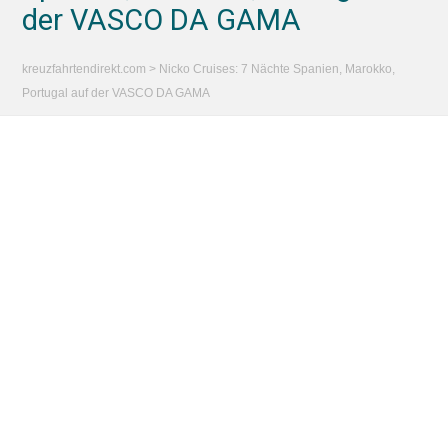
der VASCO DA GAMA
kreuzfahrtendirekt.com
>
Nicko Cruises: 7 Nächte Spanien, Marokko,
Portugal auf der VASCO DA GAMA