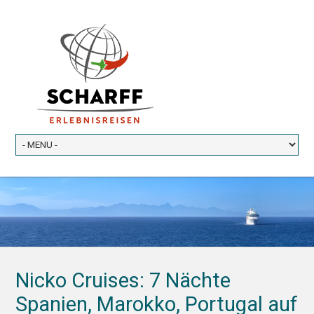
Nicko Cruises: 7 Nächte
Spanien, Marokko, Portugal auf