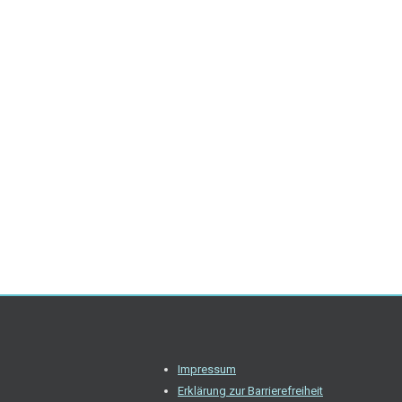
Impressum
Erklärung zur Barrierefreiheit