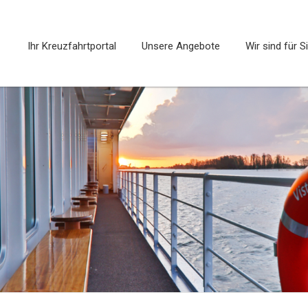
Ihr Kreuzfahrtportal
Unsere Angebote
Wir sind für S