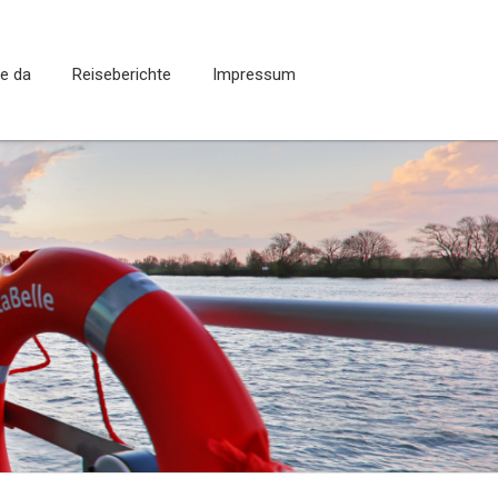
ie da
Reiseberichte
Impressum