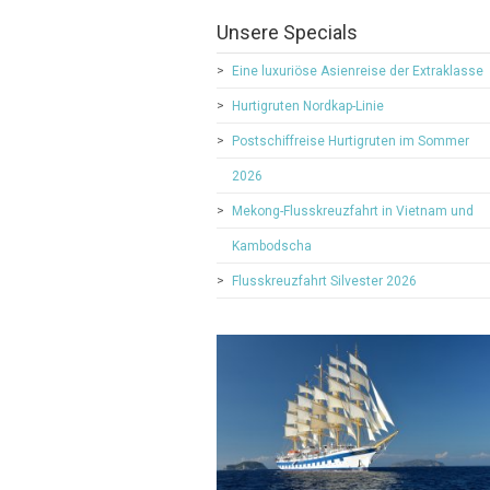
Unsere Specials
Eine luxuriöse Asienreise der Extraklasse
Hurtigruten Nordkap-Linie
Postschiffreise Hurtigruten im Sommer
2026
Mekong-Flusskreuzfahrt in Vietnam und
Kambodscha
Flusskreuzfahrt Silvester 2026