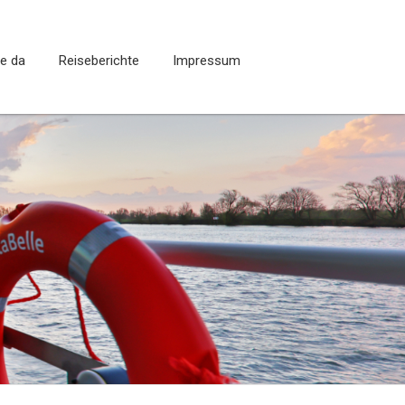
ie da
Reiseberichte
Impressum