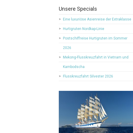
Unsere Specials
Eine luxuriöse Asienreise der Extraklasse
Hurtigruten Nordkap-Linie
Postschiffreise Hurtigruten im Sommer
2026
Mekong-Flusskreuzfahrt in Vietnam und
Kambodscha
Flusskreuzfahrt Silvester 2026