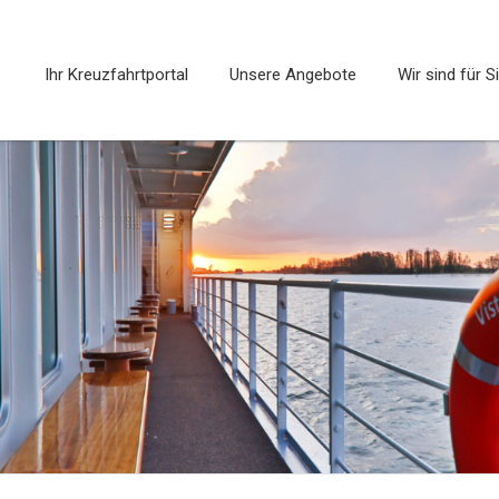
Ihr Kreuzfahrtportal
Unsere Angebote
Wir sind für S