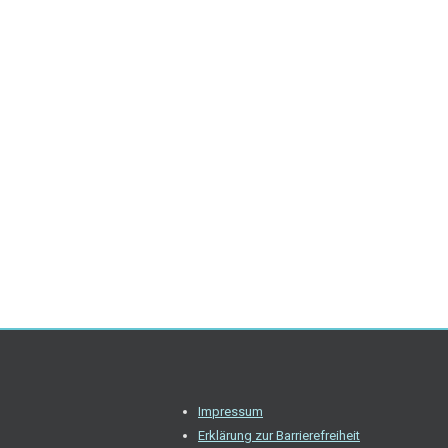
Impressum
Erklärung zur Barrierefreiheit