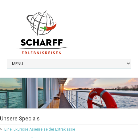
Unsere Specials
Eine luxuriöse Asienreise der Extraklasse