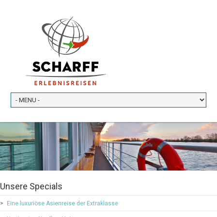
Unsere Specials
Eine luxuriöse Asienreise der Extraklasse