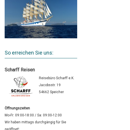
So erreichen Sie uns:
Scharff Reisen
Reisebüro Scharff e.K.
Jacobsstr. 19
54662 Speicher
Öffnungszeiten
Mo-Fr: 09:00-18:00 / Sa: 09:00-12:00
Wir haben mittags durchgängig für Sie
geöffnet!