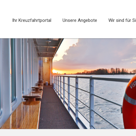
Ihr Kreuzfahrtportal
Unsere Angebote
Wir sind für S