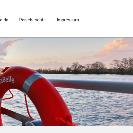
ie da
Reiseberichte
Impressum