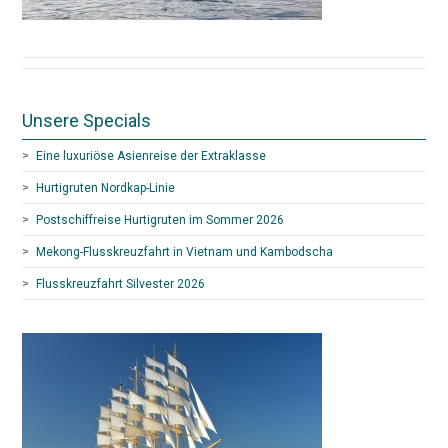
Unsere Specials
Eine luxuriöse Asienreise der Extraklasse
Hurtigruten Nordkap-Linie
Postschiffreise Hurtigruten im Sommer 2026
Mekong-Flusskreuzfahrt in Vietnam und Kambodscha
Flusskreuzfahrt Silvester 2026