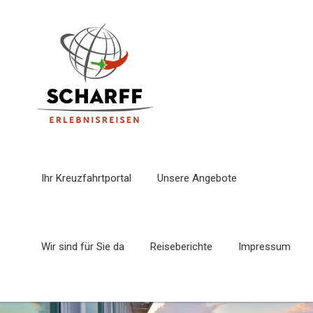
Ihr Kreuzfahrtportal
Unsere Angebote
Wir sind für Sie da
Reiseberichte
Impressum