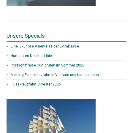
Unsere Specials
Eine luxuriöse Asienreise der Extraklasse
Hurtigruten Nordkap-Linie
Postschiffreise Hurtigruten im Sommer 2026
Mekong-Flusskreuzfahrt in Vietnam und Kambodscha
Flusskreuzfahrt Silvester 2026