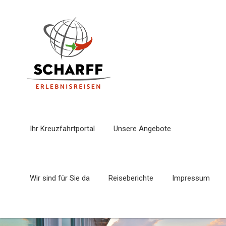
Ihr Kreuzfahrtportal
Unsere Angebote
Wir sind für Sie da
Reiseberichte
Impressum