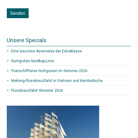
Unsere Specials
Eine luxuriöse Asienreise der Extraklasse
Hurtigruten Nordkap-Linie
Postschiffreise Hurtigruten im Sommer 2026
Mekong-Flusskreuzfahrt in Vietnam und Kambodscha
Flusskreuzfahrt Silvester 2026