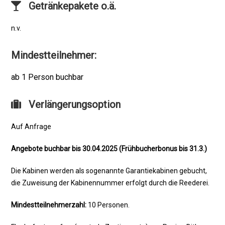
Getränkepakete o.ä.
n.v.
Mindestteilnehmer:
ab 1 Person buchbar
Verlängerungsoption
Auf Anfrage
Angebote buchbar bis 30.04.2025 (Frühbucherbonus bis 31.3.)
Die Kabinen werden als sogenannte Garantiekabinen gebucht,
die Zuweisung der Kabinennummer erfolgt durch die Reederei.
Mindestteilnehmerzahl:
10 Personen.