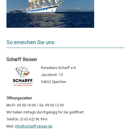
So erreichen Sie uns:
Scharff Reisen
Reisebüro Scharff e.K.
Jacobsstr. 19
54662 Speicher
Öffnungszeiten
Mo-Fr: 09:00-18:00 / Sa: 09:00-12:00
Wir haben mittags durchgängig für Sie geöffnet!
Telefon: (0 65 62) 96 99-0
Mail:
info@scharff-reisen.de