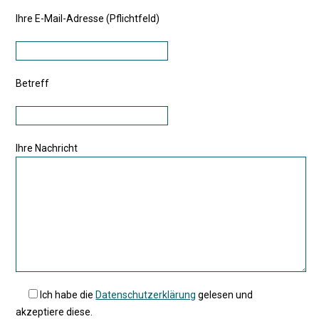
Ihre E-Mail-Adresse (Pflichtfeld)
Betreff
Ihre Nachricht
Ich habe die
Datenschutzerklärung
gelesen und
akzeptiere diese.