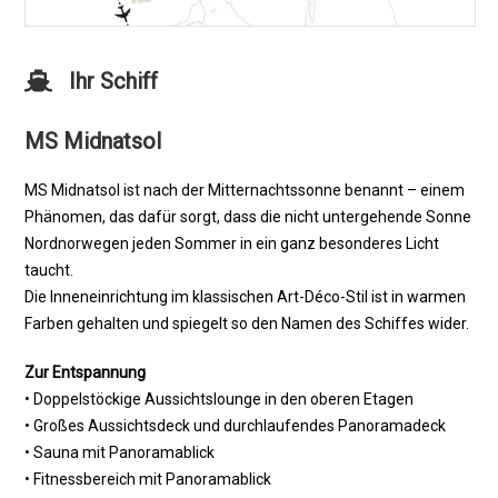
Ihr Schiff
MS Midnatsol
MS Midnatsol ist nach der Mitternachtssonne benannt – einem
Phänomen, das dafür sorgt, dass die nicht untergehende Sonne
Nordnorwegen jeden Sommer in ein ganz besonderes Licht
taucht.
Die Inneneinrichtung im klassischen Art-Déco-Stil ist in warmen
Farben gehalten und spiegelt so den Namen des Schiffes wider.
Zur Entspannung
• Doppelstöckige Aussichtslounge in den oberen Etagen
• Großes Aussichtsdeck und durchlaufendes Panoramadeck
• Sauna mit Panoramablick
• Fitnessbereich mit Panoramablick