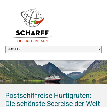
Postschiffreise Hurtigruten:
Die schönste Seereise der Welt