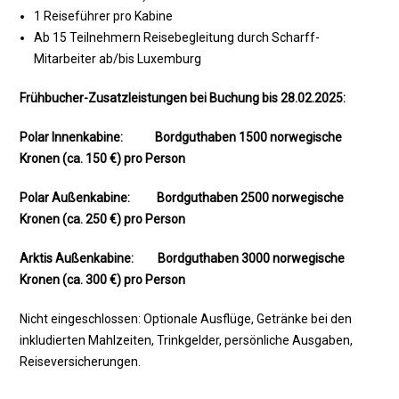
1 Reiseführer pro Kabine
Ab 15 Teilnehmern Reisebegleitung durch Scharff-
Mitarbeiter ab/bis Luxemburg
Frühbucher-Zusatzleistungen
bei Buchung bis 28.02.2025:
Polar Innenkabine: Bordguthaben 1500 norwegische
Kronen (ca. 150 €) pro Person
Polar Außenkabine: Bordguthaben 2500 norwegische
Kronen (ca. 250 €) pro Person
Arktis Außenkabine: Bordguthaben 3000 norwegische
Kronen (ca. 300 €) pro Person
Nicht eingeschlossen: Optionale Ausflüge, Getränke bei den
inkludierten Mahlzeiten, Trinkgelder, persönliche Ausgaben,
Reiseversicherungen.