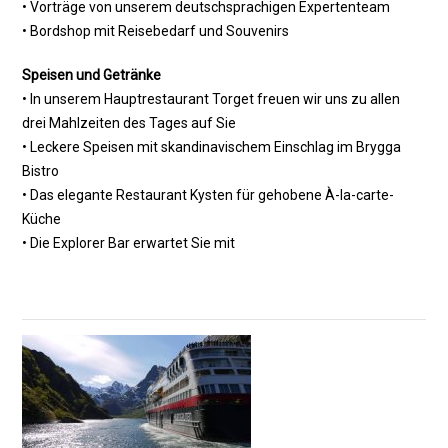
• Vorträge von unserem deutschsprachigen Expertenteam
• Bordshop mit Reisebedarf und Souvenirs
Speisen und Getränke
• In unserem Hauptrestaurant Torget freuen wir uns zu allen
drei Mahlzeiten des Tages auf Sie
• Leckere Speisen mit skandinavischem Einschlag im Brygga
Bistro
• Das elegante Restaurant Kysten für gehobene À-la-carte-
Küche
• Die Explorer Bar erwartet Sie mit