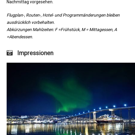
Nachmittag vorgesehen.
Flugplan-, Routen-, Hotel- und Programmänderungen bleiben
ausdrücklich vorbehalten.
Abkürzungen Mahlzeiten: F =Frühstück, M = Mittagessen, A
=Abendessen.
Impressionen