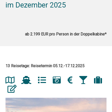
im Dezember 2025
ab 2.199 EUR pro Person in der Doppelkabine*
13 Reisetage: Reisetermin 05.12.-17.12.2025