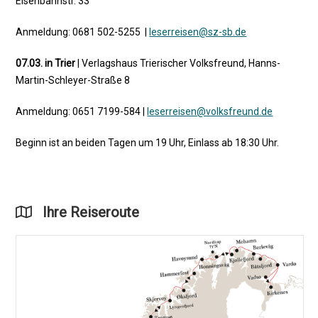
Eisenbahnstr. 33
Anmeldung: 0681 502-5255 |
leserreisen@sz-sb.de
07.03. in Trier
| Verlagshaus Trierischer Volksfreund, Hanns-
Martin-Schleyer-Straße 8
Anmeldung: 0651 7199-584 |
leserreisen@volksfreund.de
Beginn ist an beiden Tagen um 19 Uhr, Einlass ab 18:30 Uhr.
Ihre Reiseroute