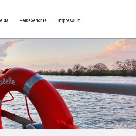
ie da
Reiseberichte
Impressum