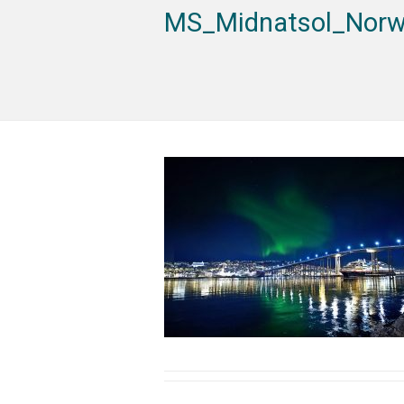
MS_Midnatsol_Nor