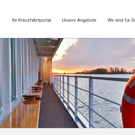
Ihr Kreuzfahrtportal
Unsere Angebote
Wir sind für S